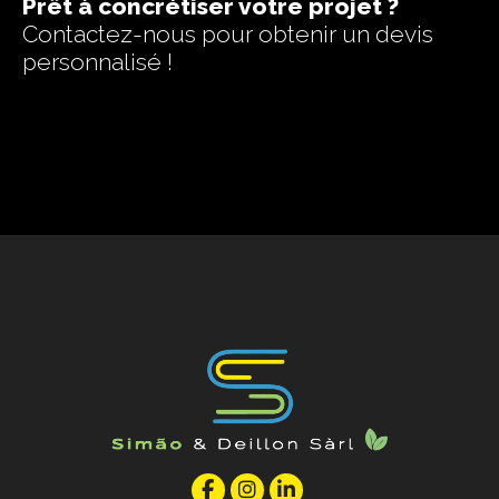
Prêt à concrétiser votre projet ?
Contactez-nous pour obtenir un devis
personnalisé !
Nous contacter