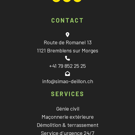
CONTACT
Route de Romanel 13
1121 Bremblens sur Morges
+41 79 852 25 25
info@simao-deillon.ch
SERVICES
Génie civil
Maçonnerie extérieure
Démolition & terrassement
Service d’urgence 24/7