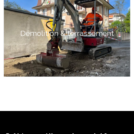
Démolition & terrassement