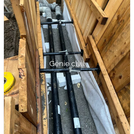
Génie civil