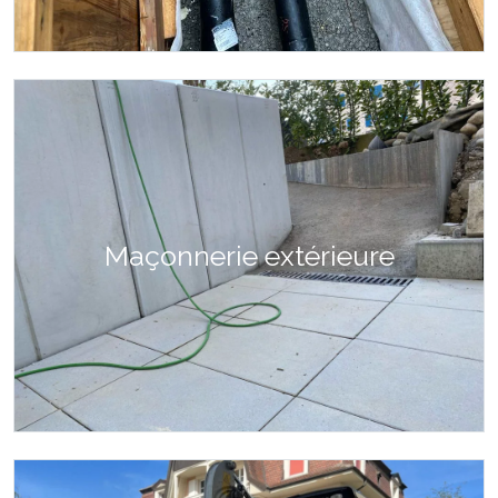
Maçonnerie extérieure