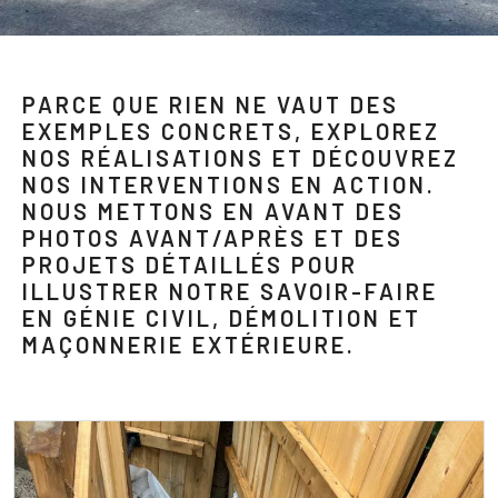
PARCE QUE RIEN NE VAUT DES
EXEMPLES CONCRETS, EXPLOREZ
NOS RÉALISATIONS ET DÉCOUVREZ
NOS INTERVENTIONS EN ACTION.
NOUS METTONS EN AVANT DES
PHOTOS AVANT/APRÈS ET DES
PROJETS DÉTAILLÉS POUR
ILLUSTRER NOTRE SAVOIR-FAIRE
EN GÉNIE CIVIL, DÉMOLITION ET
MAÇONNERIE EXTÉRIEURE.